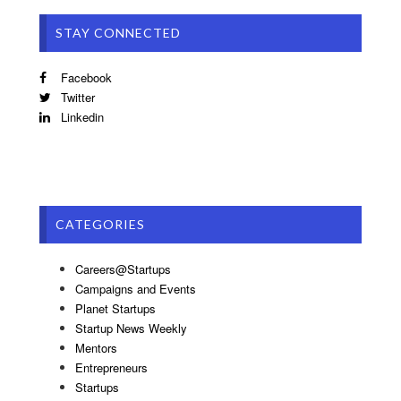
STAY CONNECTED
Facebook
Twitter
Linkedin
CATEGORIES
Careers@Startups
Campaigns and Events
Planet Startups
Startup News Weekly
Mentors
Entrepreneurs
Startups