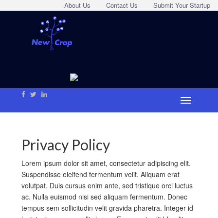
About Us
Contact Us
Submit Your Startup
Privacy Policy
Lorem ipsum dolor sit amet, consectetur adipiscing elit.
Suspendisse eleifend fermentum velit. Aliquam erat
volutpat. Duis cursus enim ante, sed tristique orci luctus
ac. Nulla euismod nisi sed aliquam fermentum. Donec
tempus sem sollicitudin velit gravida pharetra. Integer id