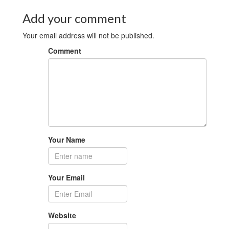
Add your comment
Your email address will not be published.
Comment
Your Name
Your Email
Website