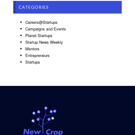
CATEGORIES
Careers@Startups
Campaigns and Events
Planet Startups
Startup News Weekly
Mentors
Entrepreneurs
Startups