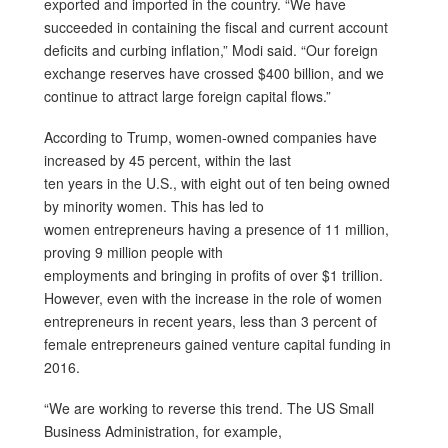
exported and imported in the country. “We have
succeeded in containing the fiscal and current account
deficits and curbing inflation,” Modi said. “Our foreign
exchange reserves have crossed $400 billion, and we
continue to attract large foreign capital flows.”
According to Trump, women-owned companies have
increased by 45 percent, within the last
ten years in the U.S., with eight out of ten being owned
by minority women. This has led to
women entrepreneurs having a presence of 11 million,
proving 9 million people with
employments and bringing in profits of over $1 trillion.
However, even with the increase in the role of women
entrepreneurs in recent years, less than 3 percent of
female entrepreneurs gained venture capital funding in
2016.
“We are working to reverse this trend. The US Small
Business Administration, for example,