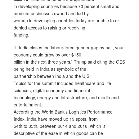
in developing countries because 70 percent small and
medium businesses owned and led by
women in developing countries today are unable to or
denied access to raising or receiving
funding.
“If India closes the labour-force gender gap by half, your
economy could grow by over $150
billion in the next three years,” Trump said citing the GES
being held in India as symbolic of the
partnership between India and the U.S.
Topics for the summit included healthcare and life
sciences, digital economy and financial
technology, energy and infrastructure, and media and
entertainment.
According the World Bank’s Logistics Performance
Index, India have moved up 19 spots, from
54th to 35th, between 2014 and 2016, which is
descriptive of the ease in which goods can be