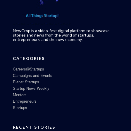
NewCrop is a video-first digital platform to showcase
stories and news from the world of startups,
entrepreneurs, and the new economy.
CATEGORIES
Careers@Startups
Campaigns and Events
Planet Startups
Startup News Weekly
Mentors
Entrepreneurs
Startups
RECENT STORIES