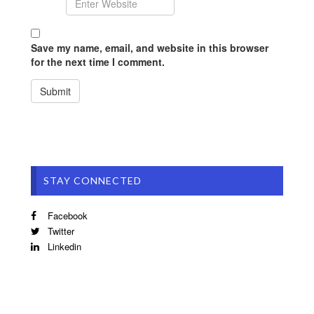
Save my name, email, and website in this browser
for the next time I comment.
STAY CONNECTED
Facebook
Twitter
Linkedin