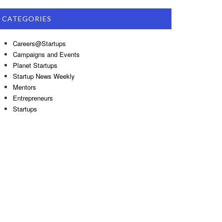
CATEGORIES
Careers@Startups
Campaigns and Events
Planet Startups
Startup News Weekly
Mentors
Entrepreneurs
Startups