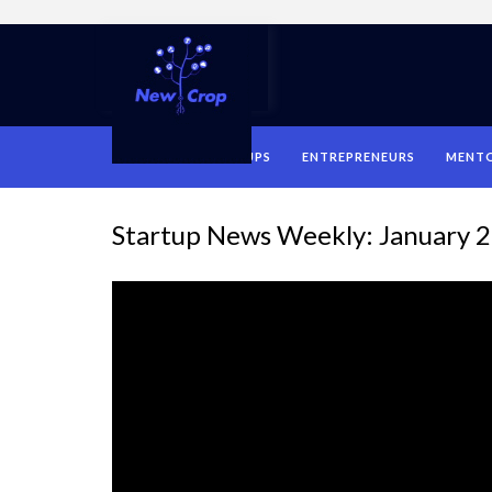
HOME
STARTUPS
ENTREPRENEURS
MENT
Startup News Weekly: January 2