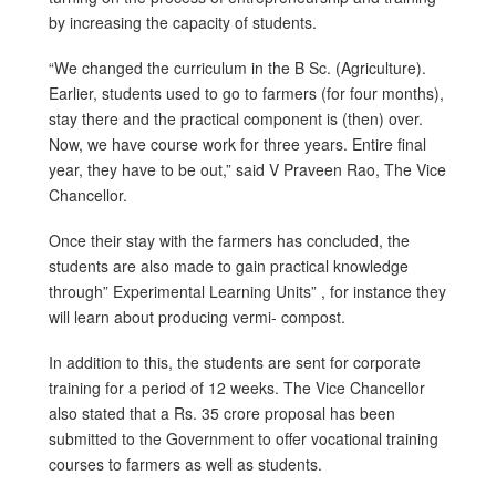
by increasing the capacity of students.
“We changed the curriculum in the B Sc. (Agriculture).
Earlier, students used to go to farmers (for four months),
stay there and the practical component is (then) over.
Now, we have course work for three years. Entire final
year, they have to be out,” said V Praveen Rao, The Vice
Chancellor.
Once their stay with the farmers has concluded, the
students are also made to gain practical knowledge
through” Experimental Learning Units” , for instance they
will learn about producing vermi- compost.
In addition to this, the students are sent for corporate
training for a period of 12 weeks. The Vice Chancellor
also stated that a Rs. 35 crore proposal has been
submitted to the Government to offer vocational training
courses to farmers as well as students.