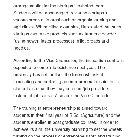
arrange capital for the startups incubated there.
Students will be encouraged to launch startups in
various areas of interest such as organic farming and
agri clinics. When citing examples, Rao stated that such
startups can make products such as turmeric powder
(using newer, faster processes) millet breads and
noodles.
According to the Vice Chancellor, the incubation centre is
expected to come into existence next year. The
university has set for itself the foremost task of
inculcating and nurturing an entrepreneurial spirit in its
students, so that they may become “job providers
instead of job seekers”, as per the Vice Chancellor.
The training in entrepreneurship is aimed toward
students in their final year of B Sc. (Agriculture) and the
students enrolled in post graduate courses. In order to
achieve its aim, the university planning to set the wheels
turning on the process of entrepreneurship and training